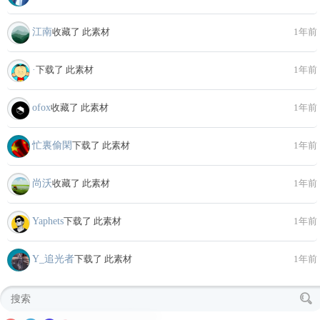
江南
收藏了 此素材
1年前
·
下载了 此素材
1年前
ofox
收藏了 此素材
1年前
忙裏偷閑
下载了 此素材
1年前
尚沃
收藏了 此素材
1年前
Yaphets
下载了 此素材
1年前
Y_追光者
下载了 此素材
1年前