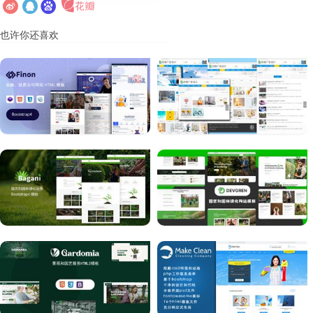
也许你还喜欢