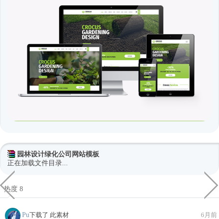
园林设计绿化公司网站模板
正在加载文件目录...
热度 8
Pu
下载了 此素材
6月前