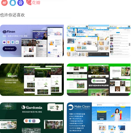
也许你还喜欢