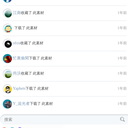
江南
收藏了 此素材
1年前
·
下载了 此素材
1年前
ofox
收藏了 此素材
1年前
忙裏偷閑
下载了 此素材
1年前
尚沃
收藏了 此素材
1年前
Yaphets
下载了 此素材
1年前
Y_追光者
下载了 此素材
1年前