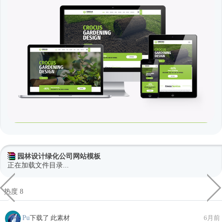
园林设计绿化公司网站模板
正在加载文件目录...
热度 8
Pu
下载了 此素材
6月前